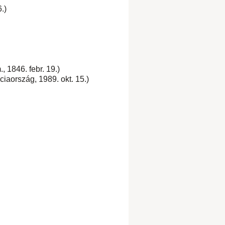
.)
 1846. febr. 19.)
ciaország, 1989. okt. 15.)